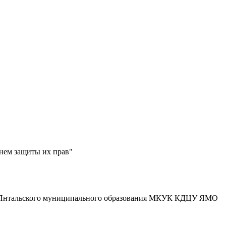
нем защиты их прав"
 Янтальского муниципального образования МКУК КДЦУ ЯМО