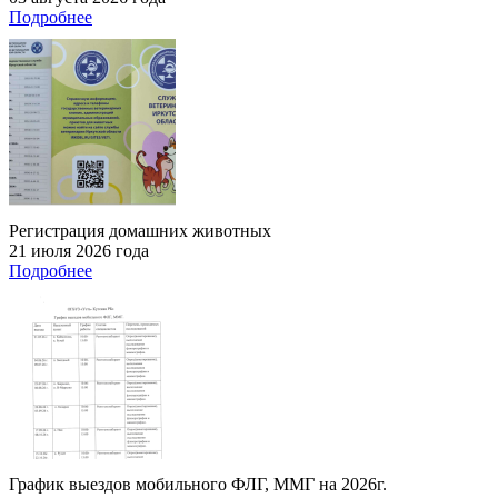
Подробнее
Регистрация домашних животных
21 июля 2026 года
Подробнее
График выездов мобильного ФЛГ, ММГ на 2026г.