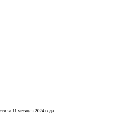
ти за 11 месяцев 2024 года