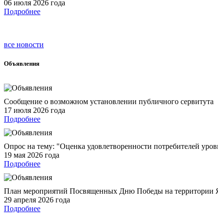
06 июля 2026 года
Подробнее
все новости
Объявления
Сообщение о возможном установлении публичного сервитута
17 июля 2026 года
Подробнее
Опрос на тему: "Оценка удовлетворенности потребителей уров
19 мая 2026 года
Подробнее
План мероприятий Посвященных Дню Победы на территории
29 апреля 2026 года
Подробнее