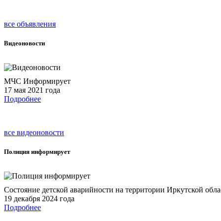
все объявления
Видеоновости
МЧС Информирует
17 мая 2021 года
Подробнее
все видеоновости
Полиция
информирует
Состояние детской аварийности на территории Иркутской облас
19 декабря 2024 года
Подробнее