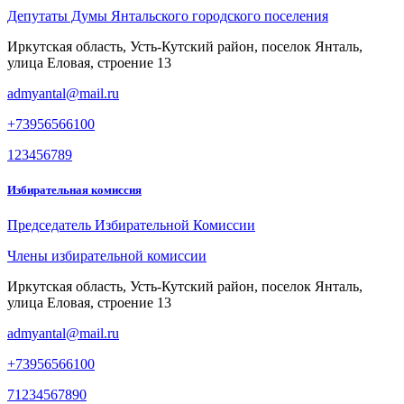
Депутаты Думы Янтальского городского поселения
Иркутская область, Усть-Кутский район, поселок Янталь,
улица Еловая, строение 13
admyantal@mail.ru
+73956566100
123456789
Избирательная комиссия
Председатель Избирательной Комиссии
Члены избирательной комиссии
Иркутская область, Усть-Кутский район, поселок Янталь,
улица Еловая, строение 13
admyantal@mail.ru
+73956566100
71234567890