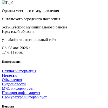
Органы местного самоуправления
Янтальского городского поселения
Усть-Кутского муниципального района
Иркутской области
yantaladm.ru - официальный сайт
Сб. 08 авг. 2026 г.
17 ч. 11 мин.
Информация
Важная информация
Новости
Объявления
Видеоновости
МЧС
информирует
Полиция
информирует
Прокуратура
информирует
Новости