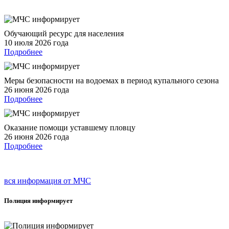
Обучающий ресурс для населения
10 июля 2026 года
Подробнее
Меры безопасности на водоемах в период купального сезона
26 июня 2026 года
Подробнее
Оказание помощи уставшему пловцу
26 июня 2026 года
Подробнее
вся информация от МЧС
Полиция
информирует