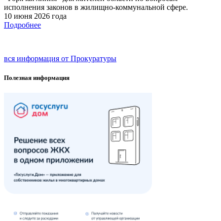
исполнения законов в жилищно-коммунальной сфере.
10 июня 2026 года
Подробнее
вся информация от Прокуратуры
Полезная информация