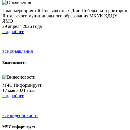
План мероприятий Посвященных Дню Победы на территории
Янтальского муниципального образования МКУК КДЦУ
ЯМО
29 апреля 2026 года
Подробнее
все объявления
Видеоновости
МЧС Информирует
17 мая 2021 года
Подробнее
все видеоновости
МЧС
информирует