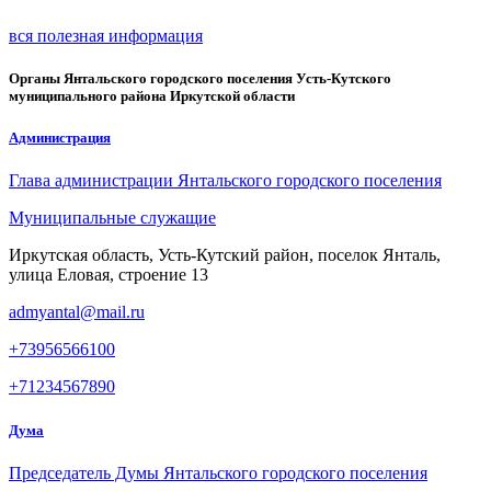
вся полезная информация
Органы Янтальского городского поселения Усть-Кутского
муниципального района Иркутской области
Администрация
Глава администрации Янтальского городского поселения
Муниципальные служащие
Иркутская область, Усть-Кутский район, поселок Янталь,
улица Еловая, строение 13
admyantal@mail.ru
+73956566100
+71234567890
Дума
Председатель Думы Янтальского городского поселения