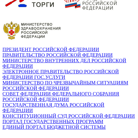
ПРЕЗИДЕНТ РОССИЙСКОЙ ФЕДЕРАЦИИ
ПРАВИТЕЛЬСТВО РОССИЙСКОЙ ФЕДЕРАЦИИ
МИНИСТЕРСТВО ВНУТРЕННИХ ДЕЛ РОССИЙСКОЙ
ФЕДЕРАЦИИ
ЭЛЕКТРОННОЕ ПРАВИТЕЛЬСТВО РОССИЙСКОЙ
ФЕДЕРАЦИИ ГОС.УСЛУГИ
МИНИСТЕРСТВО ПО ЧРЕЗВЫЧАЙНЫМ СИТУАЦИЯМ
РОССИЙСКОЙ ФЕДЕРАЦИИ
СОВЕТ ФЕДЕРАЦИИ ФЕДЕРАЛЬНОГО СОБРАНИЯ
РОССИЙСКОЙ ФЕДЕРАЦИИ
ГОСУДАРСТВЕННАЯ ДУМА РОССИЙСКОЙ
ФЕДЕРАЦИИ
КОНСТИТУЦИОННЫЙ СУД РОССИЙСКОЙ ФЕДЕРАЦИИ
ПОРТАЛ ГОСУДАРСТВЕННЫХ ПРОГРАММ
ЕДИНЫЙ ПОРТАЛ БЮДЖЕТНОЙ СИСТЕМЫ