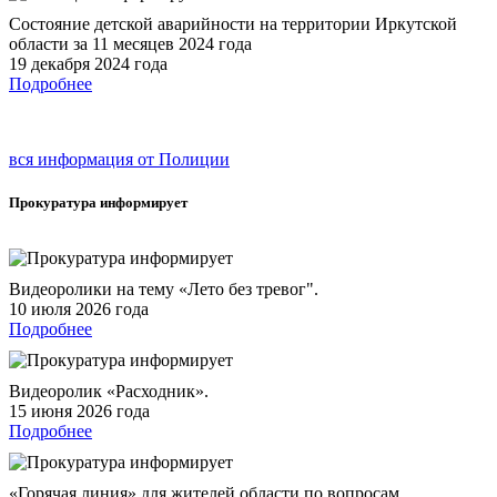
Состояние детской аварийности на территории Иркутской
области за 11 месяцев 2024 года
19 декабря 2024 года
Подробнее
вся информация от Полиции
Прокуратура
информирует
Видеоролики на тему «Лето без тревог".
10 июля 2026 года
Подробнее
Видеоролик «Расходник».
15 июня 2026 года
Подробнее
«Горячая линия» для жителей области по вопросам