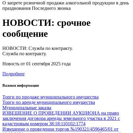
О запрете розничной продажи алкогольной продукции в день
празднования Последнего звонка
НОВОСТИ: срочное
сообщение
НОВОСТИ: Служба по контракту.
Служба по контракту.
Новость от
01 сентября 2025 года
Подробнее
Важная информация
Торги по продаже муниципального имущества
Торги по аренде муниципального имущества
Муниципальные заказы
ИЗВЕЩЕНИЕ О ПРОВЕДЕНИИ АУКЦИОНА на право
заключения договора аренды земельного участка в 2021 с
кадастровым номером 38:18:110102:1774
Извещение о проведении торгов №190321/4596465/01 от