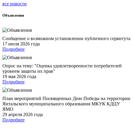
все новости
Объявления
Сообщение о возможном установлении публичного сервитута
17 июля 2026 года
Подробнее
Опрос на тему: "Оценка удовлетворенности потребителей
уровнем защиты их прав"
19 мая 2026 года
Подробнее
План мероприятий Посвященных Дню Победы на территории
Янтальского муниципального образования МКУК КДЦУ
ЯМО
29 апреля 2026 года
Подробнее