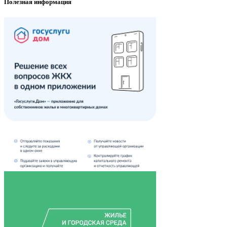
Полезная информация