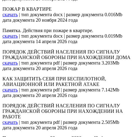
ПОЖАР В КВАРТИРЕ
скачать
| тип документа docx | размер документа 0.016Mb
дата документа 20 ноября 2024 года
Памятка. Действия при пожаре в квартире.
скачать
| тип документа docx | размер документа 0.019Mb
дата документа 14 апреля 2026 года
ПОРЯДОК ДЕЙСТВИЙ НАСЕЛЕНИЯ ПО СИГНАЛУ
ГРАЖДАНСКОЙ ОБОРОНЫ ПРИ НАХОЖДЕНИИ ДОМА
скачать
| тип документа pdf | размер документа 3.203Mb
дата документа 20 апреля 2026 года
КАК ЗАЩИТИТЬ СЕБЯ ПРИ БЕСПИЛОТНОЙ,
АВИАЦИОННОЙ ИЛИ РАКЕТНОЙ АТАКЕ
скачать
| тип документа pdf | размер документа 7.142Mb
дата документа 20 апреля 2026 года
ПОРЯДОК ДЕЙСТВИЙ НАСЕЛЕНИЯ ПО СИГНАЛУ
ГРАЖДАНСКОЙ ОБОРОНЫ ПРИ НАХОЖДЕНИИ НА
РАБОТЕ
скачать
| тип документа pdf | размер документа 2.505Mb
дата документа 20 апреля 2026 года