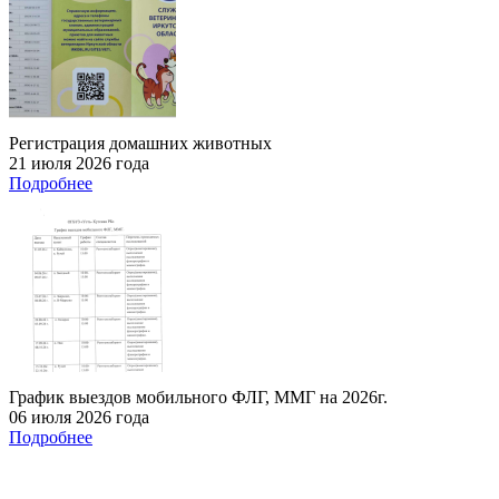
Регистрация домашних животных
21 июля 2026 года
Подробнее
График выездов мобильного ФЛГ, ММГ на 2026г.
06 июля 2026 года
Подробнее