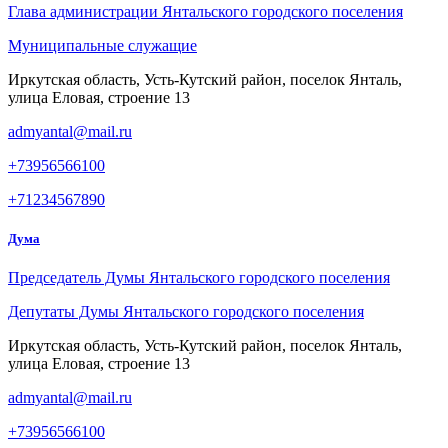
Глава администрации Янтальского городского поселения
Муниципальные служащие
Иркутская область, Усть-Кутский район, поселок Янталь,
улица Еловая, строение 13
admyantal@mail.ru
+73956566100
+71234567890
Дума
Председатель Думы Янтальского городского поселения
Депутаты Думы Янтальского городского поселения
Иркутская область, Усть-Кутский район, поселок Янталь,
улица Еловая, строение 13
admyantal@mail.ru
+73956566100