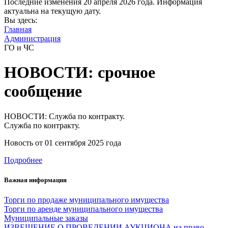
Последние изменения
20 апреля 2026 года.
Информация
актуальна на текущую дату.
Вы здесь:
Главная
Администрация
ГО и ЧС
НОВОСТИ: срочное
сообщение
НОВОСТИ: Служба по контракту.
Служба по контракту.
Новость от
01 сентября 2025 года
Подробнее
Важная информация
Торги по продаже муниципального имущества
Торги по аренде муниципального имущества
Муниципальные заказы
ИЗВЕЩЕНИЕ О ПРОВЕДЕНИИ АУКЦИОНА на право