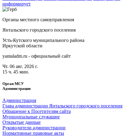
информирует
Органы местного самоуправления
Янтальского городского поселения
Усть-Кутского муниципального района
Иркутской области
yantaladm.ru - официальный сайт
Чт. 06 авг. 2026 г.
15 ч. 45 мин.
Орган МСУ
Администрация
Администрация
Глава администрации Янтальского городского поселения
Обращение к Посетителям сайта
Муниципальные служащие
Открытые данные
Руководители администрации
Нормативные правовые акты