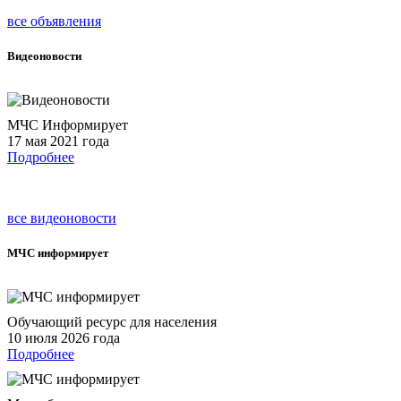
все объявления
Видеоновости
МЧС Информирует
17 мая 2021 года
Подробнее
все видеоновости
МЧС
информирует
Обучающий ресурс для населения
10 июля 2026 года
Подробнее