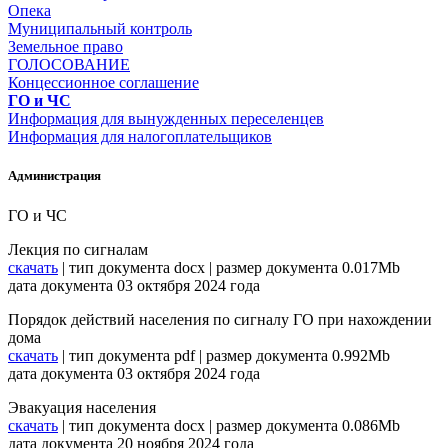
Опека
Муниципальный контроль
Земельное право
ГОЛОСОВАНИЕ
Концессионное соглашение
ГО и ЧС
Информация для вынужденных переселенцев
Информация для налогоплательщиков
Администрация
ГО и ЧС
Лекция по сигналам
скачать
| тип документа docx | размер документа 0.017Mb
дата документа 03 октября 2024 года
Порядок действий населения по сигналу ГО при нахождении
дома
скачать
| тип документа pdf | размер документа 0.992Mb
дата документа 03 октября 2024 года
Эвакуация населения
скачать
| тип документа docx | размер документа 0.086Mb
дата документа 20 ноября 2024 года