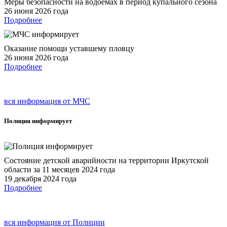
Меры безопасности на водоемах в период купального сезона
26 июня 2026 года
Подробнее
Оказание помощи уставшему пловцу
26 июня 2026 года
Подробнее
вся информация от МЧС
Полиция
информирует
Состояние детской аварийности на территории Иркутской
области за 11 месяцев 2024 года
19 декабря 2024 года
Подробнее
вся информация от Полиции