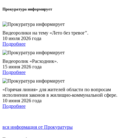
Прокуратура
информирует
Видеоролики на тему «Лето без тревог".
10 июля 2026 года
Подробнее
Видеоролик «Расходник».
15 июня 2026 года
Подробнее
«Горячая линия» для жителей области по вопросам
исполнения законов в жилищно-коммунальной сфере.
10 июня 2026 года
Подробнее
вся информация от Прокуратуры