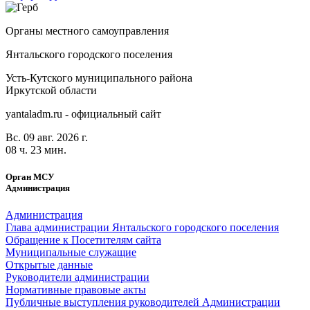
Органы местного самоуправления
Янтальского городского поселения
Усть-Кутского муниципального района
Иркутской области
yantaladm.ru - официальный сайт
Вс. 09 авг. 2026 г.
08 ч. 23 мин.
Орган МСУ
Администрация
Администрация
Глава администрации Янтальского городского поселения
Обращение к Посетителям сайта
Муниципальные служащие
Открытые данные
Руководители администрации
Нормативные правовые акты
Публичные выступления руководителей Администрации