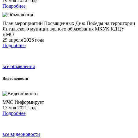
19 мая 2026 года
Подробнее
План мероприятий Посвященных Дню Победы на территории
Янтальского муниципального образования МКУК КДЦУ
ЯМО
29 апреля 2026 года
Подробнее
все объявления
Видеоновости
МЧС Информирует
17 мая 2021 года
Подробнее
все видеоновости