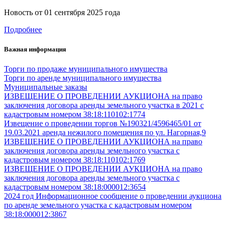
Новость от
01 сентября 2025 года
Подробнее
Важная информация
Торги по продаже муниципального имущества
Торги по аренде муниципального имущества
Муниципальные заказы
ИЗВЕЩЕНИЕ О ПРОВЕДЕНИИ АУКЦИОНА на право
заключения договора аренды земельного участка в 2021 с
кадастровым номером 38:18:110102:1774
Извещение о проведении торгов №190321/4596465/01 от
19.03.2021 аренда нежилого помещения по ул. Нагорная,9
ИЗВЕЩЕНИЕ О ПРОВЕДЕНИИ АУКЦИОНА на право
заключения договора аренды земельного участка с
кадастровым номером 38:18:110102:1769
ИЗВЕЩЕНИЕ О ПРОВЕДЕНИИ АУКЦИОНА на право
заключения договора аренды земельного участка с
кадастровым номером 38:18:000012:3654
2024 год Информационное сообщение о проведении аукциона
по аренде земельного участка с кадастровым номером
38:18:000012:3867