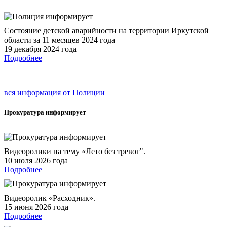
Состояние детской аварийности на территории Иркутской
области за 11 месяцев 2024 года
19 декабря 2024 года
Подробнее
вся информация от Полиции
Прокуратура
информирует
Видеоролики на тему «Лето без тревог".
10 июля 2026 года
Подробнее
Видеоролик «Расходник».
15 июня 2026 года
Подробнее