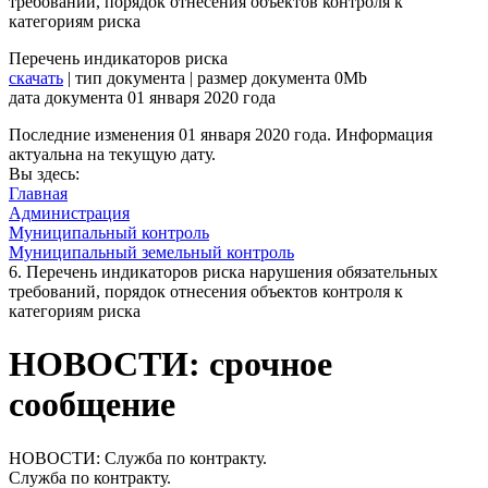
требований, порядок отнесения объектов контроля к
категориям риска
Перечень индикаторов риска
скачать
| тип документа | размер документа 0Mb
дата документа 01 января 2020 года
Последние изменения
01 января 2020 года.
Информация
актуальна на текущую дату.
Вы здесь:
Главная
Администрация
Муниципальный контроль
Муниципальный земельный контроль
6. Перечень индикаторов риска нарушения обязательных
требований, порядок отнесения объектов контроля к
категориям риска
НОВОСТИ: срочное
сообщение
НОВОСТИ: Служба по контракту.
Служба по контракту.