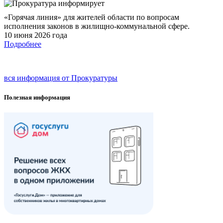
«Горячая линия» для жителей области по вопросам
исполнения законов в жилищно-коммунальной сфере.
10 июня 2026 года
Подробнее
вся информация от Прокуратуры
Полезная информация