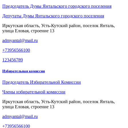
Председатель Думы Янтальского городского поселения
Депутаты Думы Янтальского городского поселения
Иркутская область, Усть-Кутский район, поселок Янталь,
улица Еловая, строение 13
admyantal@mail.ru
+73956566100
123456789
Избирательная комиссия
Председатель Избирательной Комиссии
Члены избирательной комиссии
Иркутская область, Усть-Кутский район, поселок Янталь,
улица Еловая, строение 13
admyantal@mail.ru
+73956566100