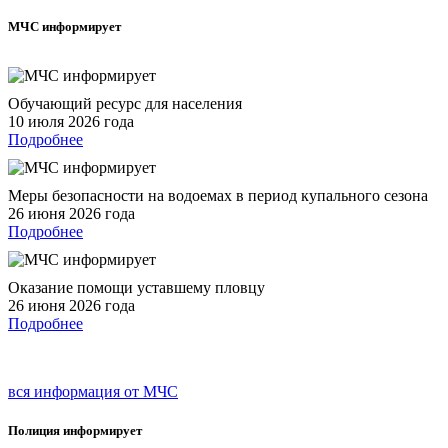
МЧС
информирует
Обучающий ресурс для населения
10 июля 2026 года
Подробнее
Меры безопасности на водоемах в период купального сезона
26 июня 2026 года
Подробнее
Оказание помощи уставшему пловцу
26 июня 2026 года
Подробнее
вся информация от МЧС
Полиция
информирует