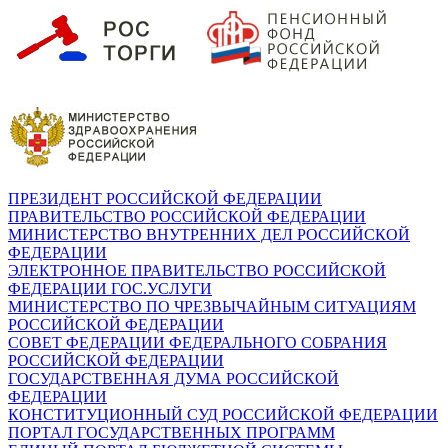
ПРЕЗИДЕНТ РОССИЙСКОЙ ФЕДЕРАЦИИ
ПРАВИТЕЛЬСТВО РОССИЙСКОЙ ФЕДЕРАЦИИ
МИНИСТЕРСТВО ВНУТРЕННИХ ДЕЛ РОССИЙСКОЙ
ФЕДЕРАЦИИ
ЭЛЕКТРОННОЕ ПРАВИТЕЛЬСТВО РОССИЙСКОЙ
ФЕДЕРАЦИИ ГОС.УСЛУГИ
МИНИСТЕРСТВО ПО ЧРЕЗВЫЧАЙНЫМ СИТУАЦИЯМ
РОССИЙСКОЙ ФЕДЕРАЦИИ
СОВЕТ ФЕДЕРАЦИИ ФЕДЕРАЛЬНОГО СОБРАНИЯ
РОССИЙСКОЙ ФЕДЕРАЦИИ
ГОСУДАРСТВЕННАЯ ДУМА РОССИЙСКОЙ
ФЕДЕРАЦИИ
КОНСТИТУЦИОННЫЙ СУД РОССИЙСКОЙ ФЕДЕРАЦИИ
ПОРТАЛ ГОСУДАРСТВЕННЫХ ПРОГРАММ