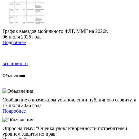
График выездов мобильного ФЛГ, ММГ на 2026г.
06 июля 2026 года
Подробнее
все новости
Объявления
Сообщение о возможном установлении публичного сервитута
17 июля 2026 года
Подробнее
Опрос на тему: "Оценка удовлетворенности потребителей
уровнем защиты их прав"