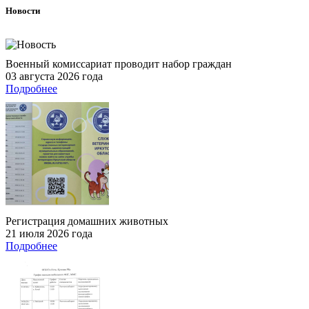
Новости
Военный комиссариат проводит набор граждан
03 августа 2026 года
Подробнее
Регистрация домашних животных
21 июля 2026 года
Подробнее