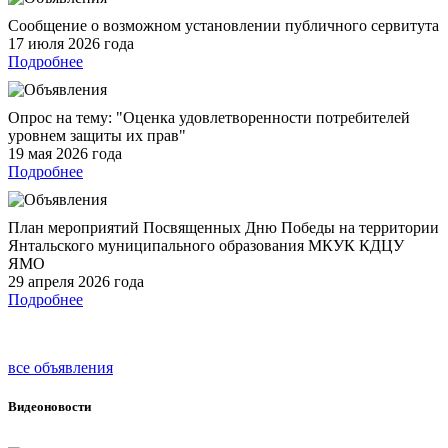
Сообщение о возможном установлении публичного сервитута
17 июля 2026 года
Подробнее
Опрос на тему: "Оценка удовлетворенности потребителей
уровнем защиты их прав"
19 мая 2026 года
Подробнее
План мероприятий Посвященных Дню Победы на территории
Янтальского муниципального образования МКУК КДЦУ
ЯМО
29 апреля 2026 года
Подробнее
все объявления
Видеоновости