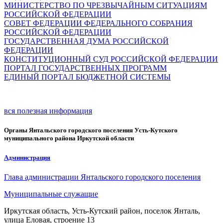
МИНИСТЕРСТВО ПО ЧРЕЗВЫЧАЙНЫМ СИТУАЦИЯМ
РОССИЙСКОЙ ФЕДЕРАЦИИ
СОВЕТ ФЕДЕРАЦИИ ФЕДЕРАЛЬНОГО СОБРАНИЯ
РОССИЙСКОЙ ФЕДЕРАЦИИ
ГОСУДАРСТВЕННАЯ ДУМА РОССИЙСКОЙ
ФЕДЕРАЦИИ
КОНСТИТУЦИОННЫЙ СУД РОССИЙСКОЙ ФЕДЕРАЦИИ
ПОРТАЛ ГОСУДАРСТВЕННЫХ ПРОГРАММ
ЕДИНЫЙ ПОРТАЛ БЮДЖЕТНОЙ СИСТЕМЫ
вся полезная информация
Органы Янтальского городского поселения Усть-Кутского
муниципального района Иркутской области
Администрация
Глава администрации Янтальского городского поселения
Муниципальные служащие
Иркутская область, Усть-Кутский район, поселок Янталь,
улица Еловая, строение 13