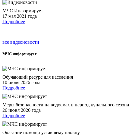
МЧС Информирует
17 мая 2021 года
Подробнее
все видеоновости
МЧС
информирует
Обучающий ресурс для населения
10 июля 2026 года
Подробнее
Меры безопасности на водоемах в период купального сезона
26 июня 2026 года
Подробнее
Оказание помощи уставшему пловцу