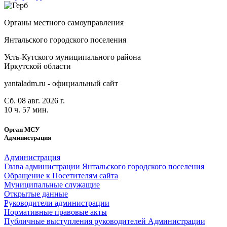
Органы местного самоуправления
Янтальского городского поселения
Усть-Кутского муниципального района
Иркутской области
yantaladm.ru - официальный сайт
Сб. 08 авг. 2026 г.
10 ч. 57 мин.
Орган МСУ
Администрация
Администрация
Глава администрации Янтальского городского поселения
Обращение к Посетителям сайта
Муниципальные служащие
Открытые данные
Руководители администрации
Нормативные правовые акты
Публичные выступления руководителей Администрации