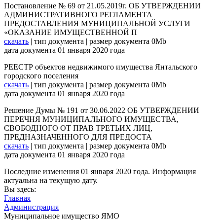
Постановление № 69 от 21.05.2019г. ОБ УТВЕРЖДЕНИИ
АДМИНИСТРАТИВНОГО РЕГЛАМЕНТА
ПРЕДОСТАВЛЕНИЯ МУНИЦИПАЛЬНОЙ УСЛУГИ
«ОКАЗАНИЕ ИМУЩЕСТВЕННОЙ П
скачать
| тип документа | размер документа 0Mb
дата документа 01 января 2020 года
РЕЕСТР объектов недвижимого имущества Янтальского
городского поселения
скачать
| тип документа | размер документа 0Mb
дата документа 01 января 2020 года
Решение Думы № 191 от 30.06.2022 ОБ УТВЕРЖДЕНИИ
ПЕРЕЧНЯ МУНИЦИПАЛЬНОГО ИМУЩЕСТВА,
СВОБОДНОГО ОТ ПРАВ ТРЕТЬИХ ЛИЦ,
ПРЕДНАЗНАЧЕННОГО ДЛЯ ПРЕДОСТА
скачать
| тип документа | размер документа 0Mb
дата документа 01 января 2020 года
Последние изменения
01 января 2020 года.
Информация
актуальна на текущую дату.
Вы здесь:
Главная
Администрация
Муниципальное имущество ЯМО