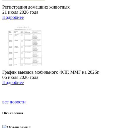
Регистрация домашних животных
21 июля 2026 года
Подробнее
График выездов мобильного ФЛГ, ММГ на 2026г.
06 июля 2026 года
Подробнее
все новости
Объявления