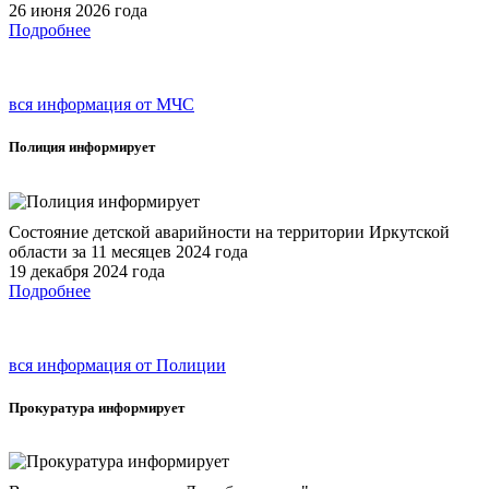
26 июня 2026 года
Подробнее
вся информация от МЧС
Полиция
информирует
Состояние детской аварийности на территории Иркутской
области за 11 месяцев 2024 года
19 декабря 2024 года
Подробнее
вся информация от Полиции
Прокуратура
информирует