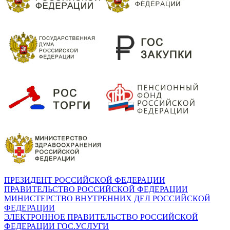
ПРЕЗИДЕНТ РОССИЙСКОЙ ФЕДЕРАЦИИ
ПРАВИТЕЛЬСТВО РОССИЙСКОЙ ФЕДЕРАЦИИ
МИНИСТЕРСТВО ВНУТРЕННИХ ДЕЛ РОССИЙСКОЙ
ФЕДЕРАЦИИ
ЭЛЕКТРОННОЕ ПРАВИТЕЛЬСТВО РОССИЙСКОЙ
ФЕДЕРАЦИИ ГОС.УСЛУГИ