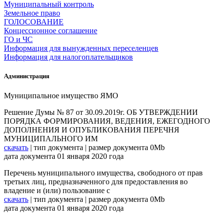
Муниципальный контроль
Земельное право
ГОЛОСОВАНИЕ
Концессионное соглашение
ГО и ЧС
Информация для вынужденных переселенцев
Информация для налогоплательщиков
Администрация
Муниципальное имущество ЯМО
Решение Думы № 87 от 30.09.2019г. ОБ УТВЕРЖДЕНИИ
ПОРЯДКА ФОРМИРОВАНИЯ, ВЕДЕНИЯ, ЕЖЕГОДНОГО
ДОПОЛНЕНИЯ И ОПУБЛИКОВАНИЯ ПЕРЕЧНЯ
МУНИЦИПАЛЬНОГО ИМ
скачать
| тип документа | размер документа 0Mb
дата документа 01 января 2020 года
Перечень муниципального имущества, свободного от прав
третьих лиц, предназначенного для предоставления во
владение и (или) пользование с
скачать
| тип документа | размер документа 0Mb
дата документа 01 января 2020 года