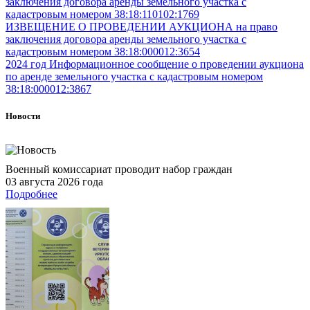
заключения договора аренды земельного участка с
кадастровым номером 38:18:110102:1769
ИЗВЕЩЕНИЕ О ПРОВЕДЕНИИ АУКЦИОНА на право
заключения договора аренды земельного участка с
кадастровым номером 38:18:000012:3654
2024 год Информационное сообщение о проведении аукциона
по аренде земельного участка с кадастровым номером
38:18:000012:3867
Новости
Военный комиссариат проводит набор граждан
03 августа 2026 года
Подробнее