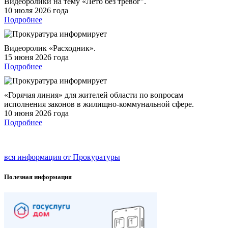
Видеоролики на тему «Лето без тревог".
10 июля 2026 года
Подробнее
Видеоролик «Расходник».
15 июня 2026 года
Подробнее
«Горячая линия» для жителей области по вопросам
исполнения законов в жилищно-коммунальной сфере.
10 июня 2026 года
Подробнее
вся информация от Прокуратуры
Полезная информация